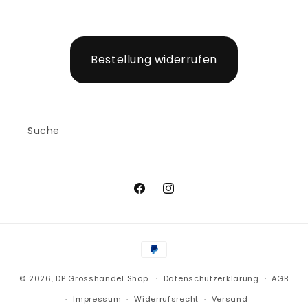
Bestellung widerrufen
Suche
Facebook
Instagram
Zahlungsmethoden
© 2026,
DP Grosshandel Shop
Datenschutzerklärung
AGB
Impressum
Widerrufsrecht
Versand