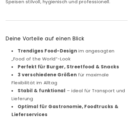
Speisen stilvoll, hygienisch und professionell.
Deine Vorteile auf einen Blick
Trendiges Food-Design
im angesagten
„Food of the World“-Look
Perfekt für Burger, Streetfood & Snacks
3 verschiedene Größen
für maximale
Flexibilität im Alltag
Stabil & funktional
– ideal für Transport und
Lieferung
Optimal für Gastronomie, Foodtrucks &
Lieferservices