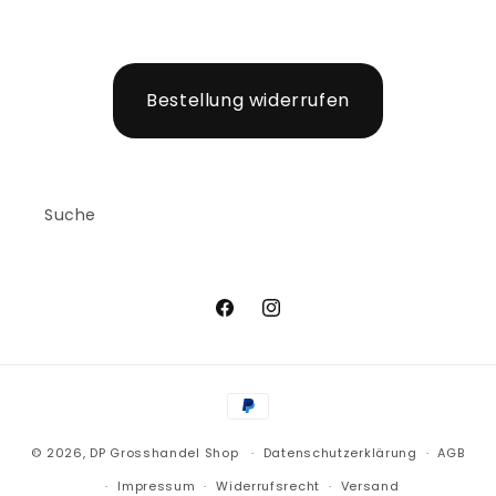
Bestellung widerrufen
Suche
Facebook
Instagram
Zahlungsmethoden
© 2026,
DP Grosshandel Shop
Datenschutzerklärung
AGB
Impressum
Widerrufsrecht
Versand