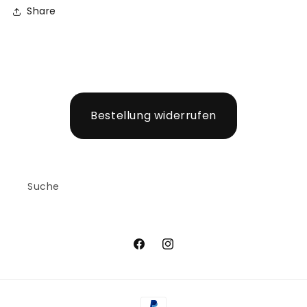
Share
Bestellung widerrufen
Suche
Facebook
Instagram
Zahlungsmethoden