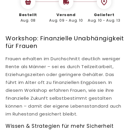
Bestellt
Versand
Geliefert
Aug. 08
Aug. 09 - Aug. 10
Aug. 10 - Aug. 13
Workshop: Finanzielle Unabhängigkeit
für Frauen
Frauen erhalten im Durchschnitt deutlich weniger
Rente als Männer – sei es durch Teilzeitarbeit,
Erziehungszeiten oder geringere Gehälter. Das
führt im Alter oft zu finanziellen Engpässen. In
diesem Workshop erfahren Frauen, wie sie ihre
finanzielle Zukunft selbstbestimmt gestalten
können – damit der eigene Lebensstandard auch
im Ruhestand gesichert bleibt.
Wissen & Strategien für mehr Sicherheit