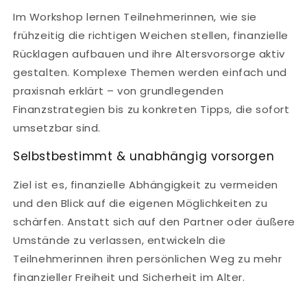
Im Workshop lernen Teilnehmerinnen, wie sie
frühzeitig die richtigen Weichen stellen, finanzielle
Rücklagen aufbauen und ihre Altersvorsorge aktiv
gestalten. Komplexe Themen werden einfach und
praxisnah erklärt – von grundlegenden
Finanzstrategien bis zu konkreten Tipps, die sofort
umsetzbar sind.
Selbstbestimmt & unabhängig vorsorgen
Ziel ist es, finanzielle Abhängigkeit zu vermeiden
und den Blick auf die eigenen Möglichkeiten zu
schärfen. Anstatt sich auf den Partner oder äußere
Umstände zu verlassen, entwickeln die
Teilnehmerinnen ihren persönlichen Weg zu mehr
finanzieller Freiheit und Sicherheit im Alter.