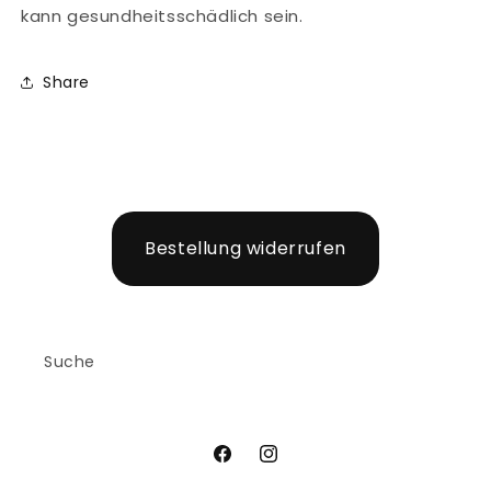
kann gesundheitsschädlich sein.
Share
Bestellung widerrufen
Suche
Facebook
Instagram