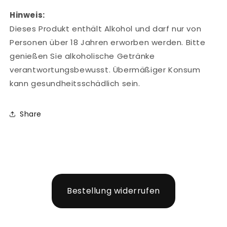
Hinweis:
Dieses Produkt enthält Alkohol und darf nur von
Personen über 18 Jahren erworben werden. Bitte
genießen Sie alkoholische Getränke
verantwortungsbewusst. Übermäßiger Konsum
kann gesundheitsschädlich sein.
Share
Bestellung widerrufen