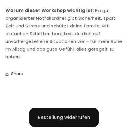
Warum dieser Workshop wichtig ist:
Ein gut
organisierter Notfallordner gibt Sicherheit, spart
Zeit und Stress und schützt deine Familie. Mit
einfachen Schritten bereitest du dich auf
unvorhergesehene Situationen vor – für mehr Ruhe
im Alltag und das gute Gefühl, alles geregelt zu
haben.
Share
Bestellung widerrufen