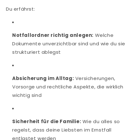
Du erfährst:
Notfallordner richtig anlegen:
Welche
Dokumente unverzichtbar sind und wie du sie
strukturiert ablegst
Absicherung im Alltag:
Versicherungen,
Vorsorge und rechtliche Aspekte, die wirklich
wichtig sind
Sicherheit für die Familie:
Wie du alles so
regelst, dass deine Liebsten im Ernstfall
entlastet werden