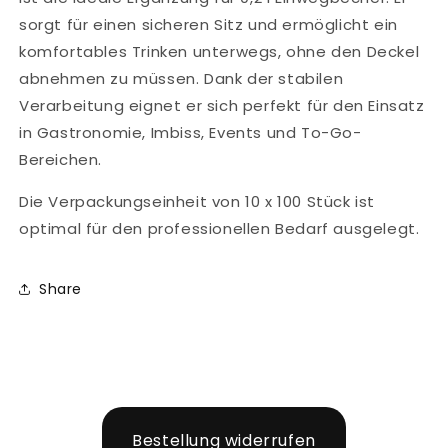
sorgt für einen sicheren Sitz und ermöglicht ein
komfortables Trinken unterwegs, ohne den Deckel
abnehmen zu müssen. Dank der stabilen
Verarbeitung eignet er sich perfekt für den Einsatz
in Gastronomie, Imbiss, Events und To-Go-
Bereichen.
Die Verpackungseinheit von 10 x 100 Stück ist
optimal für den professionellen Bedarf ausgelegt.
Share
Bestellung widerrufen