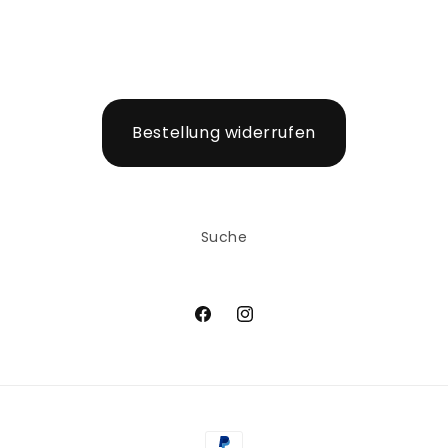
Bestellung widerrufen
Suche
Facebook
Instagram
Zahlungsmethoden