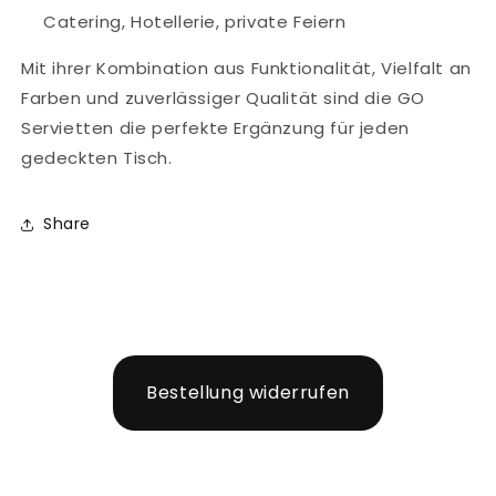
Catering, Hotellerie, private Feiern
Mit ihrer Kombination aus Funktionalität, Vielfalt an
Farben und zuverlässiger Qualität sind die GO
Servietten die perfekte Ergänzung für jeden
gedeckten Tisch.
Share
Bestellung widerrufen