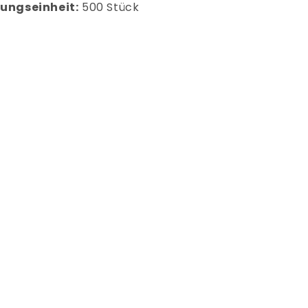
ungseinheit:
500 Stück