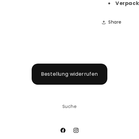
Verpack
Share
Bestellung widerrufen
Suche
Facebook
Instagram